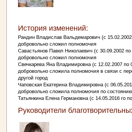
История изменений:
Рандин Владислав Вальдемарович (с 15.02.2002 п
добровольно сложил полномочия
Савастьянов Павел Николаевич (с 30.09.2002 по 
добровольно сложил полномочия
Свечкарева Яна Владимировна (с 12.02.2007 по 0
добровольно сложила полномочия в связи с пе
другой город
Чаповская Екатерина Владимировна (с 06.05.2013
добровольно сложила полномочия по состоянию
Татьянкина Елена Германовна (с 14.05.2016 го п
Руководители благотворительны