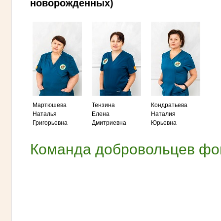
новорожденных)
Мартюшева
Тензина
Кондратьева
Наталья
Елена
Наталия
Григорьевна
Дмитриевна
Юрьевна
Команда добровольцев фо