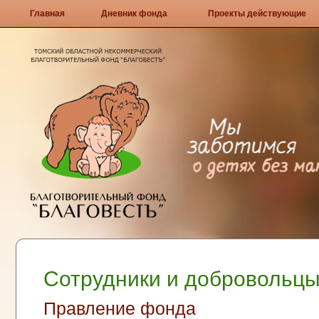
Главная
Дневник фонда
Проекты действующие
Сотрудники и добровольц
Правление фонда